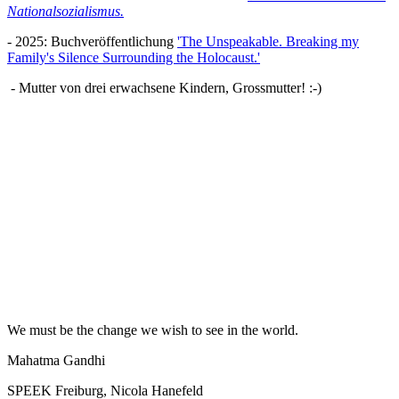
Nationalsozialismus.
- 2025: Buchveröffentlichung
'The Unspeakable. Breaking my
Family's Silence Surrounding the Holocaust.'
- Mutter von drei erwachsene Kindern, Grossmutter! :-)
We must be the change we wish to see in the world.
Mahatma Gandhi
SPEEK Freiburg, Nicola Hanefeld