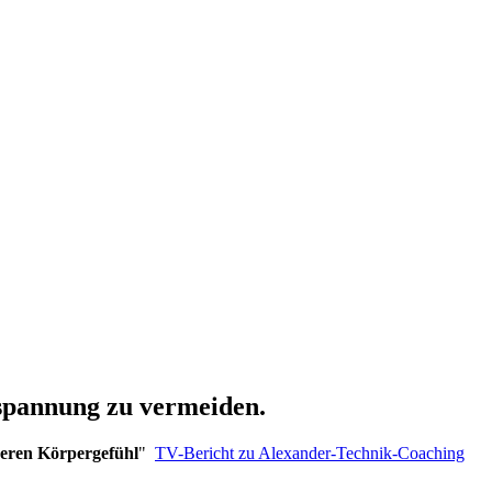
spannung zu vermeiden.
seren Körpergefühl
"
TV-Bericht zu Alexander-Technik-Coaching