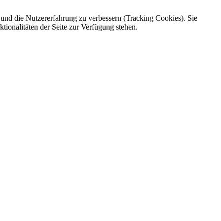
e und die Nutzererfahrung zu verbessern (Tracking Cookies). Sie
tionalitäten der Seite zur Verfügung stehen.