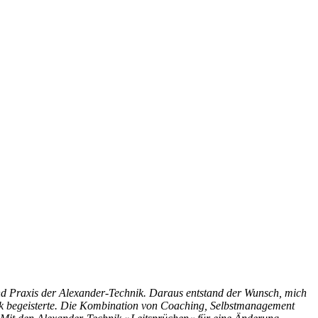
nd Praxis der Alexander-Technik. Daraus entstand der Wunsch, mich
hnik begeisterte. Die Kombination von Coaching, Selbstmanagement